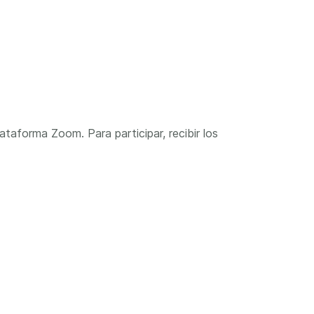
ataforma Zoom. Para participar, recibir los