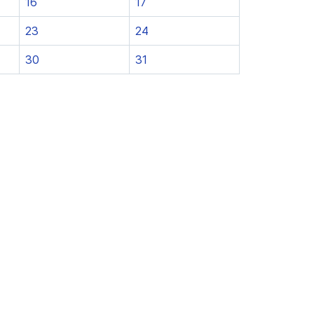
16
17
23
24
30
31