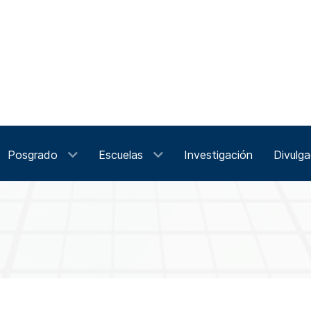
Posgrado
Escuelas
Investigación
Divulga