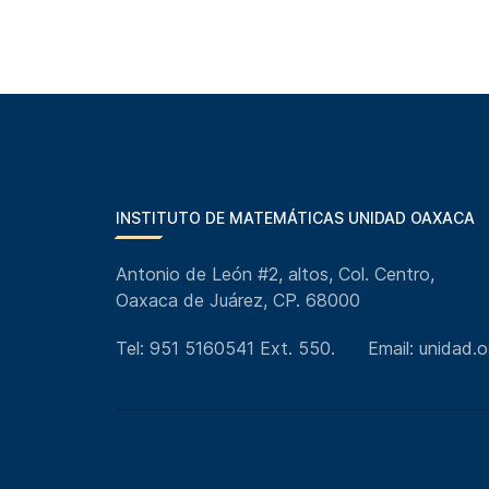
INSTITUTO DE MATEMÁTICAS UNIDAD OAXACA
Antonio de León #2, altos, Col. Centro,
Oaxaca de Juárez, CP. 68000
Tel: 951 5160541 Ext. 550.
Email: unidad