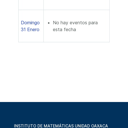
Domingo
No hay eventos para
31 Enero
esta fecha
INSTITUTO DE MATEMÁTICAS UNIDAD OAXACA