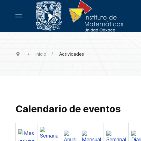
Inicio
Actividades
Calendario de eventos