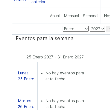
Anual
Mensual
Semanal
Ho
I
Eventos para la semana :
25 Enero 2027 - 31 Enero 2027
Lunes
No hay eventos para
25 Enero
esta fecha
Martes
No hay eventos para
26 Enero
esta fecha