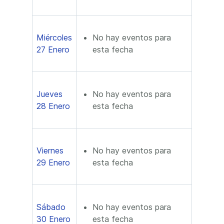
Miércoles
No hay eventos para
27 Enero
esta fecha
Jueves
No hay eventos para
28 Enero
esta fecha
Viernes
No hay eventos para
29 Enero
esta fecha
Sábado
No hay eventos para
30 Enero
esta fecha