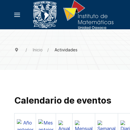
Inicio
Actividades
Calendario de eventos