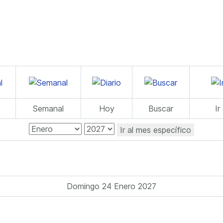
Semanal
Hoy
Buscar
Ir
Ir al mes específico
Domingo 24 Enero 2027