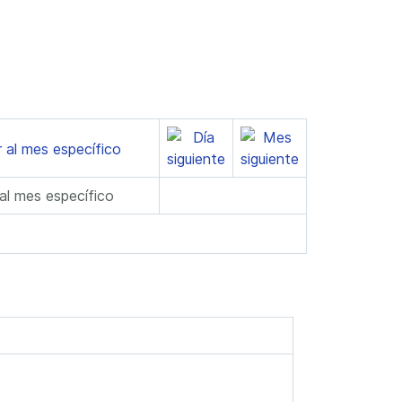
 al mes específico