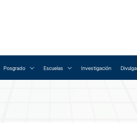
Posgrado
Escuelas
Investigación
Divulga