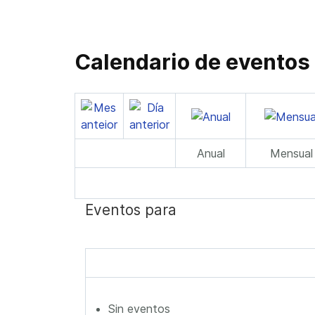
Calendario de eventos
Anual
Mensual
Eventos para
Sin eventos