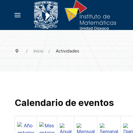
Inicio
Actividades
Calendario de eventos