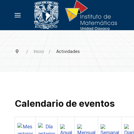
Inicio
Actividades
Calendario de eventos