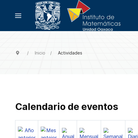
Inicio
Actividades
Calendario de eventos