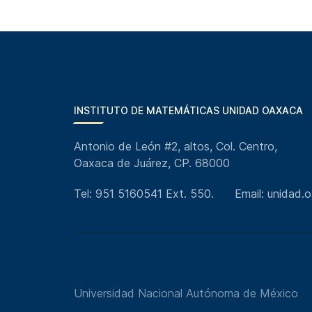
INSTITUTO DE MATEMÁTICAS UNIDAD OAXACA
Antonio de León #2, altos, Col. Centro,
Oaxaca de Juárez, CP. 68000
Tel: 951 5160541 Ext. 550.
Email: unidad
Universidad Nacional Autónoma de México