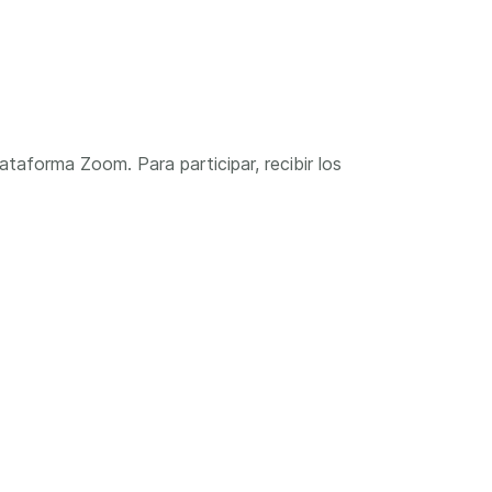
ataforma Zoom. Para participar, recibir los