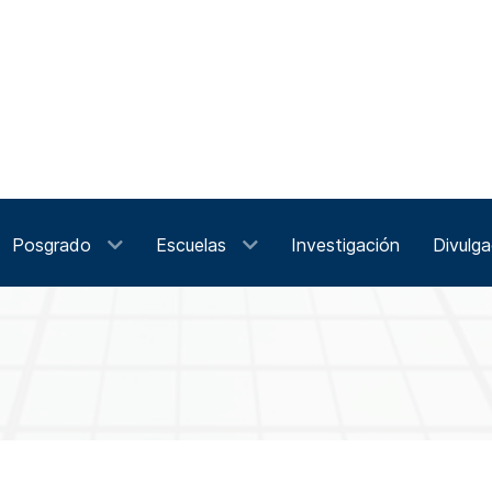
Posgrado
Escuelas
Investigación
Divulga