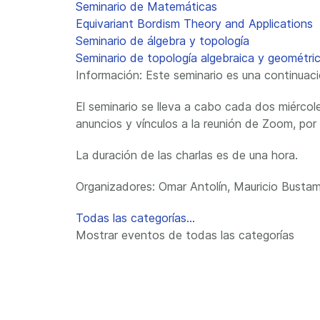
Seminario de Matemáticas
Equivariant Bordism Theory and Applications
Seminario de álgebra y topología
Seminario de topología algebraica y geométr
Información: Este seminario es una continua
El seminario se lleva a cabo cada dos miércole
anuncios y vínculos a la reunión de Zoom, por f
La duración de las charlas es de una hora.
Organizadores: Omar Antolín, Mauricio Bustam
Todas las categorías...
Mostrar eventos de todas las categorías