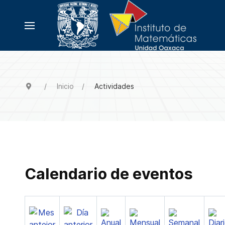
Inicio
Actividades
Calendario de eventos