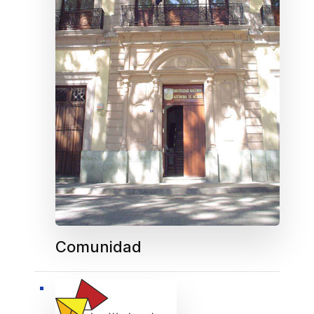
Comunidad