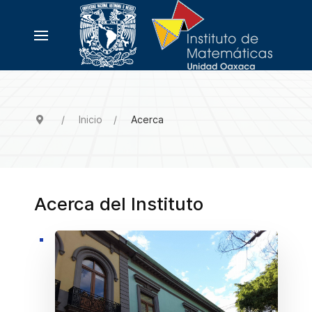
Inicio
Acerca
Acerca del Instituto