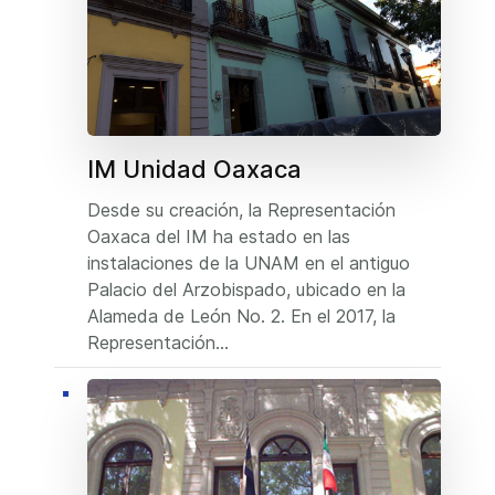
IM Unidad Oaxaca
Desde su creación, la Representación
Oaxaca del IM ha estado en las
instalaciones de la UNAM en el antiguo
Palacio del Arzobispado, ubicado en la
Alameda de León No. 2. En el 2017, la
Representación...