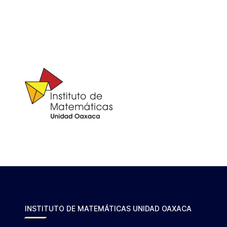
INSTITUTO DE MATEMÁTICAS UNIDAD OAXACA