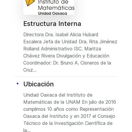
Estructura Interna
Directora Dra. Isabel Alicia Hubard
Escalera Jefa de Unidad Dra. Rita Jiménez
Rolland Administrativo ISC. Maritza
Chávez Rivera Divulgación y Educación
Coordinador: Dr. Bruno A. Cisneros de la
Cruz...
Ubicación
Unidad Oaxaca del Instituto de
Matemáticas de la UNAM En julio de 2016
cumplimos 10 años como Representación
Oaxaca del Instituto y en 2017 el Consejo
Técnico de la Investigación Científica de
la...