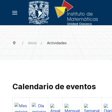
Inicio
Actividades
Calendario de eventos