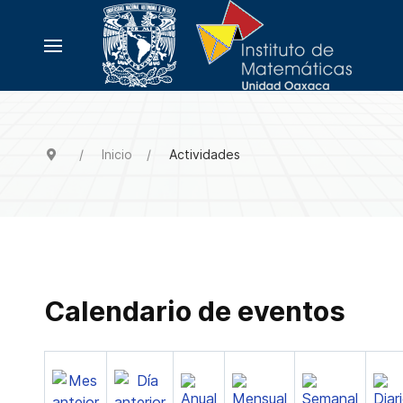
Inicio
Actividades
Calendario de eventos