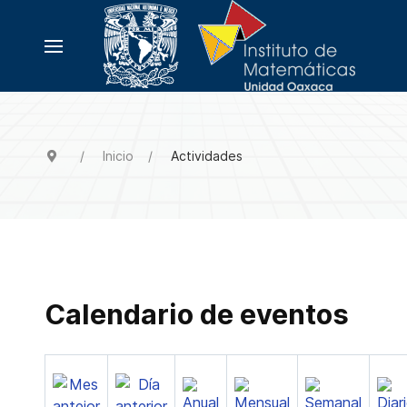
Inicio
Actividades
Calendario de eventos