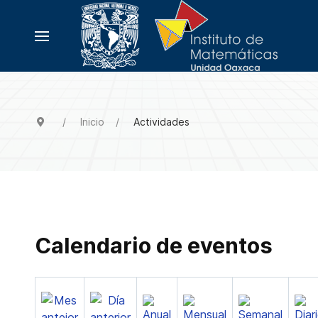
Inicio
Actividades
Calendario de eventos