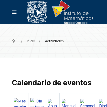
Inicio
Actividades
Calendario de eventos