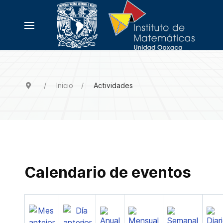
Inicio
Actividades
Calendario de eventos