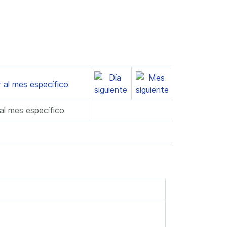
 al mes específico