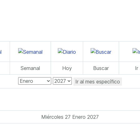
Semanal
Hoy
Buscar
Ir
Ir al mes específico
Miércoles 27 Enero 2027