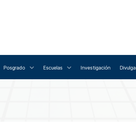
Posgrado
Escuelas
Investigación
Divulga