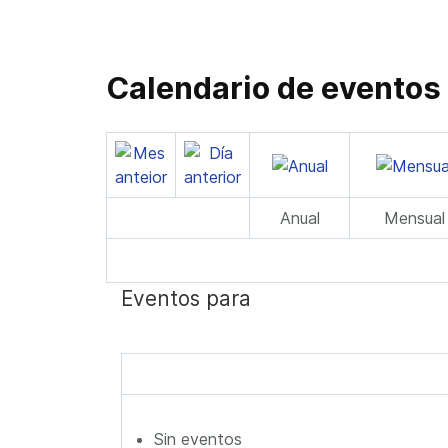
Calendario de eventos
Anual
Mensual
Eventos para
Sin eventos