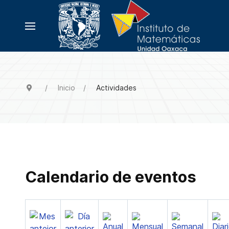
Inicio
Actividades
Calendario de eventos