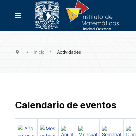
Inicio
Actividades
Calendario de eventos