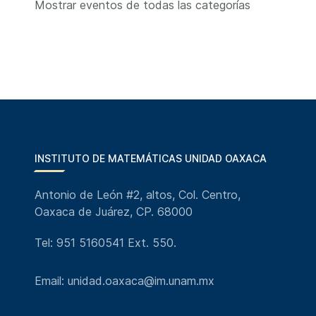
Mostrar eventos de todas las categorías
INSTITUTO DE MATEMÁTICAS UNIDAD OAXACA
Antonio de León #2, altos, Col. Centro,
Oaxaca de Juárez, CP. 68000
Tel: 951 5160541 Ext. 550.
Email: unidad.oaxaca@im.unam.mx