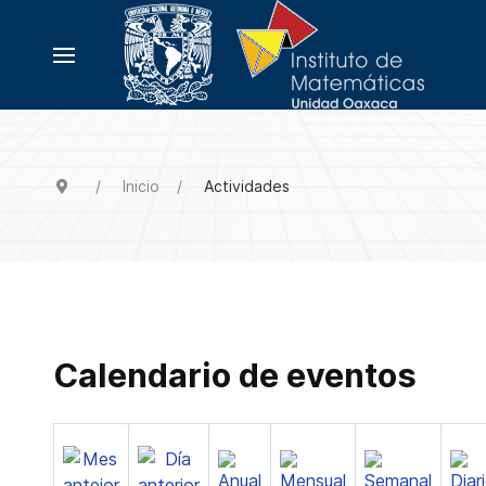
Inicio
Actividades
Calendario de eventos