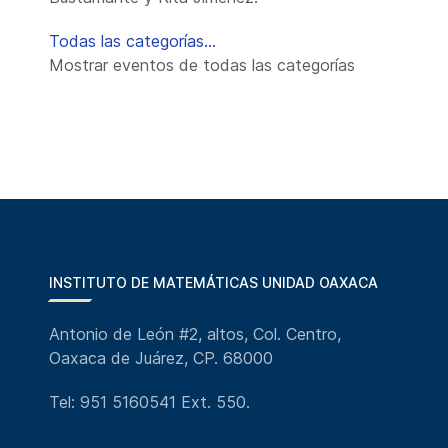
Todas las categorías...
Mostrar eventos de todas las categorías
INSTITUTO DE MATEMÁTICAS UNIDAD OAXACA
Antonio de León #2, altos, Col. Centro,
Oaxaca de Juárez, CP. 68000
Tel: 951 5160541 Ext. 550.