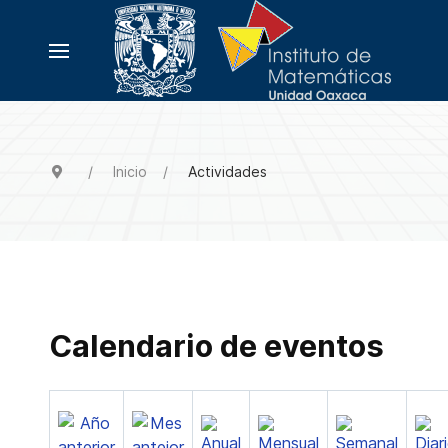
Inicio
Actividades
Calendario de eventos