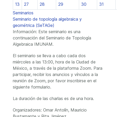
13
27
28
29
30
31
Seminarios
Seminario de topología algebraica y
geométrica (SeTAGe)
Información: Este seminario es una
continuación del Seminario de Topología
Algebraica IMUNAM.
El seminario se lleva a cabo cada dos
miércoles a las 13:00, hora de la Ciudad de
México, a través de la plataforma Zoom. Para
participar, recibir los anuncios y vínculos a la
reunión de Zoom, por favor inscribirse en el
siguiente formulario.
La duración de las charlas es de una hora.
Organizadores: Omar Antolín, Mauricio
Bustamante y Rita Jiménez.