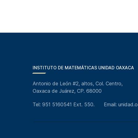
INSTITUTO DE MATEMÁTICAS UNIDAD OAXACA
Antonio de León #2, altos, Col. Centro,
Oaxaca de Juárez, CP. 68000
Tel: 951 5160541 Ext. 550.
Email: unidad