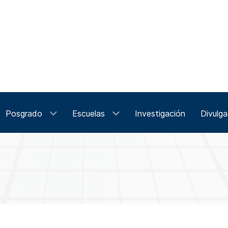
Posgrado
Escuelas
Investigación
Divulga