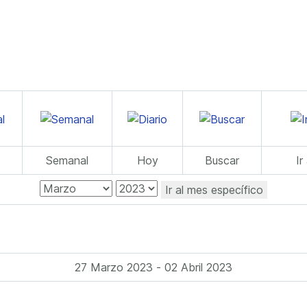
Semanal
Hoy
Buscar
Ir
Ir al mes específico
27 Marzo 2023 - 02 Abril 2023