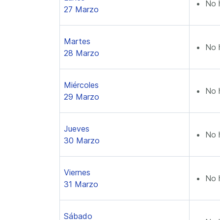
No 
27 Marzo
Martes
No 
28 Marzo
Miércoles
No 
29 Marzo
Jueves
No 
30 Marzo
Viernes
No 
31 Marzo
Sábado