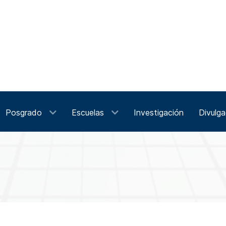
Posgrado
Escuelas
Investigación
Divulga