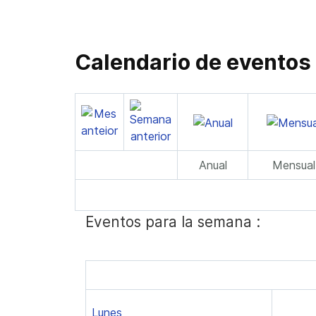
Calendario de eventos
Anual
Mensual
Eventos para la semana :
Lunes