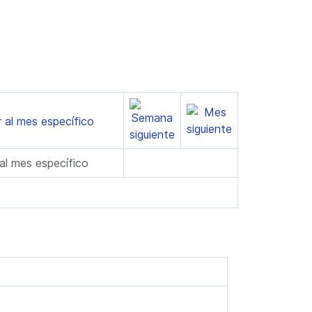
 al mes específico