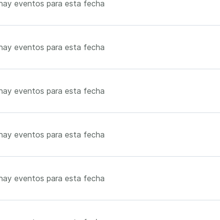
hay eventos para esta fecha
hay eventos para esta fecha
hay eventos para esta fecha
hay eventos para esta fecha
hay eventos para esta fecha