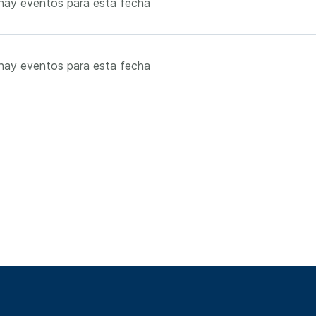
hay eventos para esta fecha
hay eventos para esta fecha