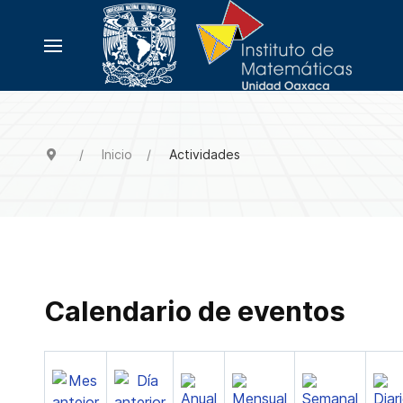
Inicio
Actividades
Calendario de eventos