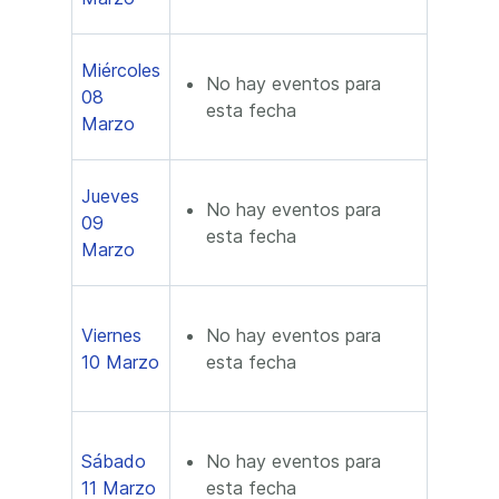
Miércoles
No hay eventos para
08
esta fecha
Marzo
Jueves
No hay eventos para
09
esta fecha
Marzo
Viernes
No hay eventos para
10 Marzo
esta fecha
Sábado
No hay eventos para
11 Marzo
esta fecha