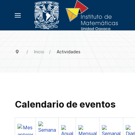
Inicio
Actividades
Calendario de eventos