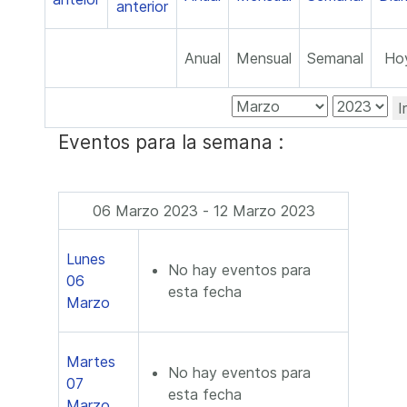
Anual
Mensual
Semanal
Ho
I
Eventos para la semana :
06 Marzo 2023 - 12 Marzo 2023
Lunes
No hay eventos para
06
esta fecha
Marzo
Martes
No hay eventos para
07
esta fecha
Marzo