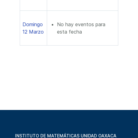
Domingo
No hay eventos para
12 Marzo
esta fecha
INSTITUTO DE MATEMÁTICAS UNIDAD OAXACA