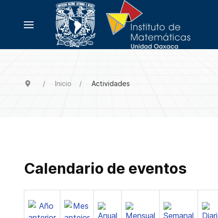
Inicio
Actividades
Calendario de eventos