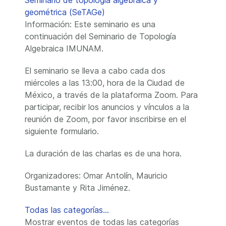
Seminario de topología algebraica y
geométrica (SeTAGe)
Información: Este seminario es una
continuación del Seminario de Topología
Algebraica IMUNAM.
El seminario se lleva a cabo cada dos
miércoles a las 13:00, hora de la Ciudad de
México, a través de la plataforma Zoom. Para
participar, recibir los anuncios y vínculos a la
reunión de Zoom, por favor inscribirse en el
siguiente formulario.
La duración de las charlas es de una hora.
Organizadores: Omar Antolín, Mauricio
Bustamante y Rita Jiménez.
Todas las categorías...
Mostrar eventos de todas las categorías