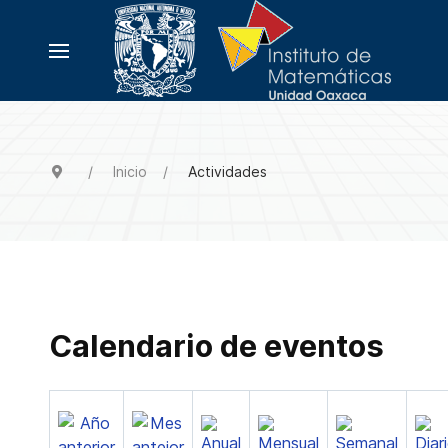
Inicio
Actividades
Calendario de eventos