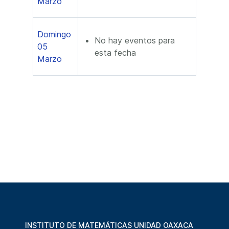
Marzo
Domingo
No hay eventos para
05
esta fecha
Marzo
INSTITUTO DE MATEMÁTICAS UNIDAD OAXACA