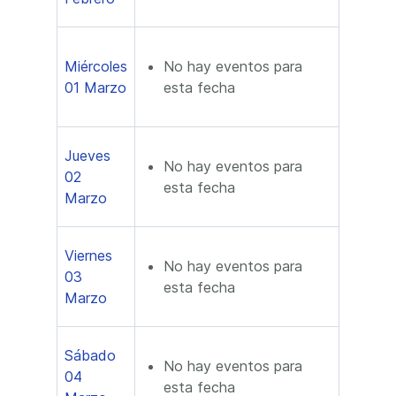
Miércoles
No hay eventos para
01 Marzo
esta fecha
Jueves
No hay eventos para
02
esta fecha
Marzo
Viernes
No hay eventos para
03
esta fecha
Marzo
Sábado
No hay eventos para
04
esta fecha