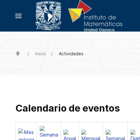
Inicio
Actividades
Calendario de eventos