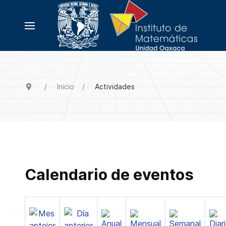
Inicio
Actividades
Calendario de eventos