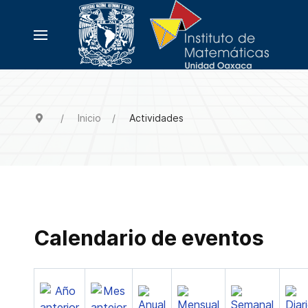
Inicio
Actividades
Calendario de eventos