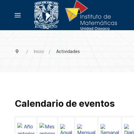
Inicio
Actividades
Calendario de eventos