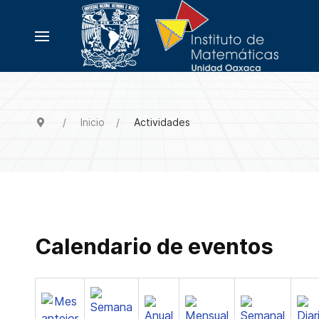
Inicio
Actividades
Calendario de eventos