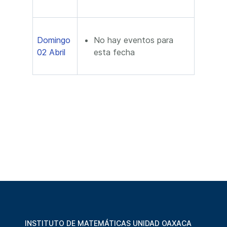
Domingo
No hay eventos para
02 Abril
esta fecha
INSTITUTO DE MATEMÁTICAS UNIDAD OAXACA