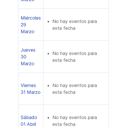
Miércoles
No hay eventos para
29
esta fecha
Marzo
Jueves
No hay eventos para
30
esta fecha
Marzo
Viernes
No hay eventos para
31 Marzo
esta fecha
Sábado
No hay eventos para
01 Abril
esta fecha