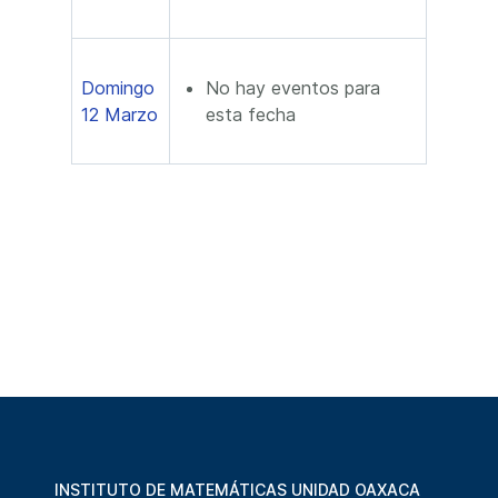
Domingo
No hay eventos para
12 Marzo
esta fecha
INSTITUTO DE MATEMÁTICAS UNIDAD OAXACA