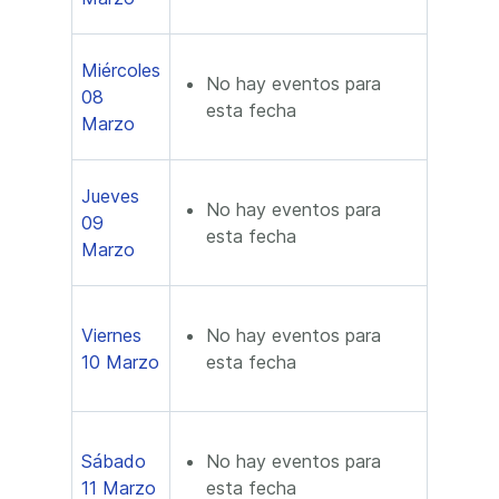
Miércoles
No hay eventos para
08
esta fecha
Marzo
Jueves
No hay eventos para
09
esta fecha
Marzo
Viernes
No hay eventos para
10 Marzo
esta fecha
Sábado
No hay eventos para
11 Marzo
esta fecha