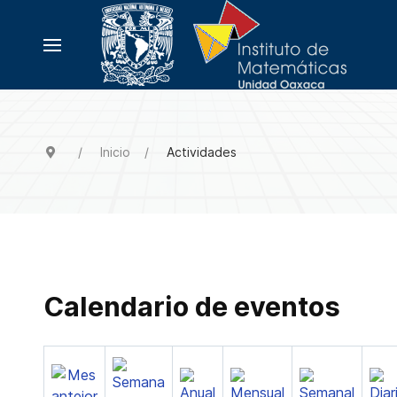
Inicio
Actividades
Calendario de eventos