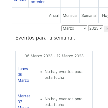
Anual
Mensual
Semanal
Ho
I
Eventos para la semana :
06 Marzo 2023 - 12 Marzo 2023
Lunes
No hay eventos para
06
esta fecha
Marzo
Martes
No hay eventos para
07
esta fecha
Marzo