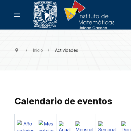
Inicio
Actividades
Calendario de eventos