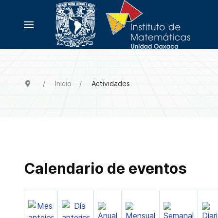
Inicio
Actividades
Calendario de eventos