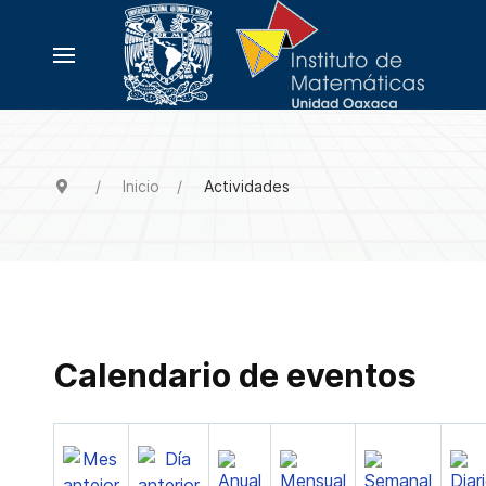
Inicio
Actividades
Calendario de eventos