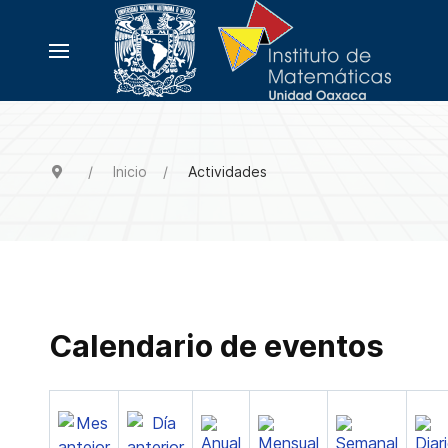
Inicio
Actividades
Calendario de eventos