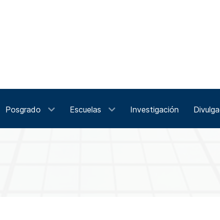
Posgrado
Escuelas
Investigación
Divulga