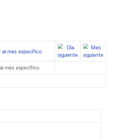
 al mes específico