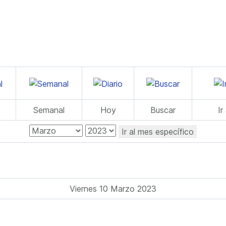
Semanal
Hoy
Buscar
Ir
Ir al mes específico
Viernes 10 Marzo 2023