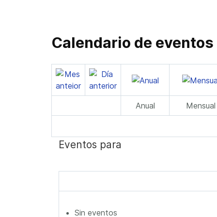
Calendario de eventos
Anual
Mensual
Eventos para
Sin eventos