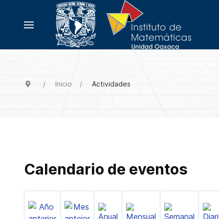
Inicio
Actividades
Calendario de eventos