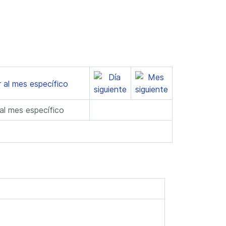
 al mes específico