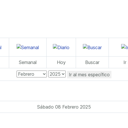
Semanal
Hoy
Buscar
Ir
Ir al mes específico
Sábado 08 Febrero 2025