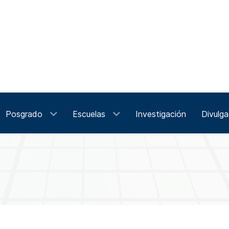
Posgrado
Escuelas
Investigación
Divulga