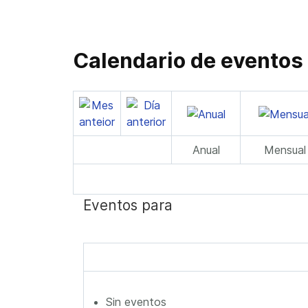
Calendario de eventos
Anual
Mensual
Eventos para
Sin eventos