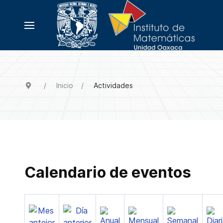
Inicio
Actividades
Calendario de eventos