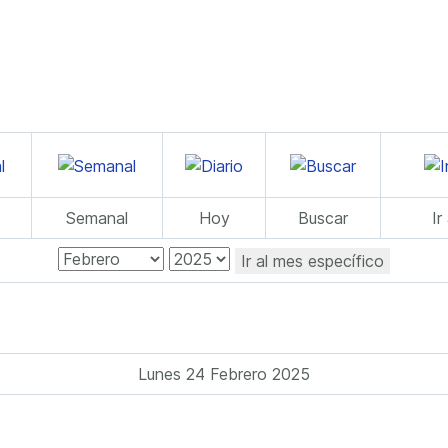
Semanal
Hoy
Buscar
Ir
Ir al mes específico
Lunes 24 Febrero 2025