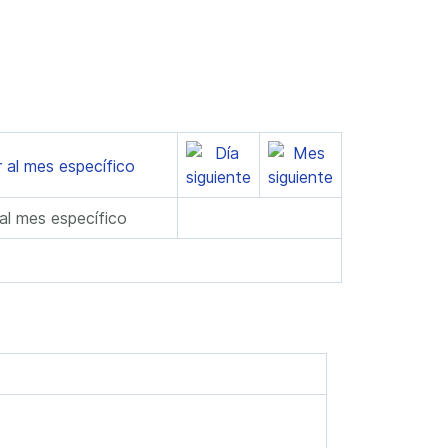
 al mes específico