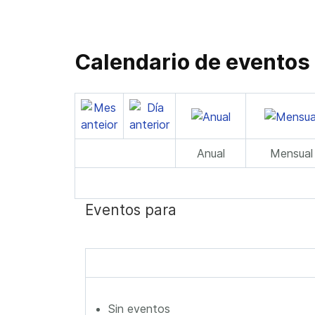
Calendario de eventos
Anual
Mensual
Eventos para
Sin eventos