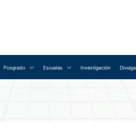
Posgrado
Escuelas
Investigación
Divulga