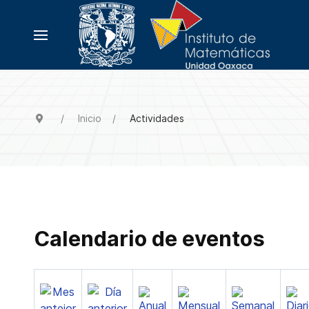
Inicio
Actividades
Calendario de eventos