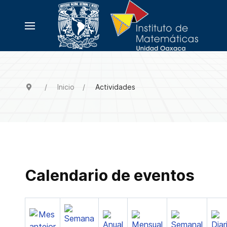
Inicio
Actividades
Calendario de eventos