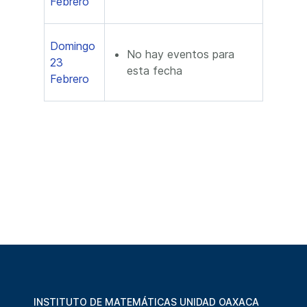
Febrero
Domingo
No hay eventos para
23
esta fecha
Febrero
INSTITUTO DE MATEMÁTICAS UNIDAD OAXACA