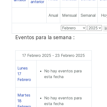
Anual
Mensual
Semanal
Ho
I
Eventos para la semana :
17 Febrero 2025 - 23 Febrero 2025
Lunes
No hay eventos para
17
esta fecha
Febrero
Martes
No hay eventos para
18
esta fecha
Febrero