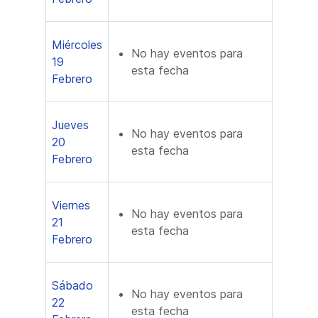
Miércoles
No hay eventos para
19
esta fecha
Febrero
Jueves
No hay eventos para
20
esta fecha
Febrero
Viernes
No hay eventos para
21
esta fecha
Febrero
Sábado
No hay eventos para
22
esta fecha