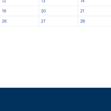
12
13
14
19
20
21
26
27
28