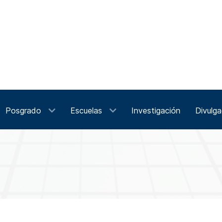
Posgrado
Escuelas
Investigación
Divulga