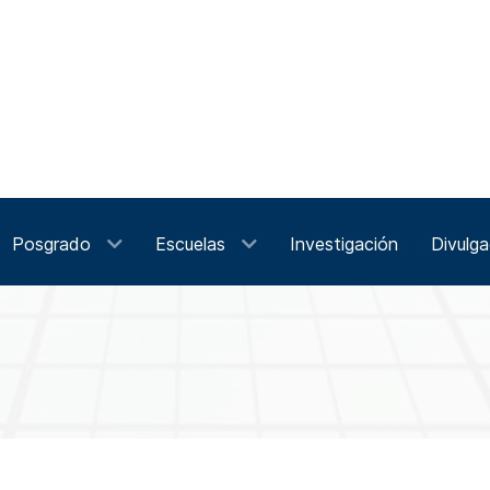
Posgrado
Escuelas
Investigación
Divulga