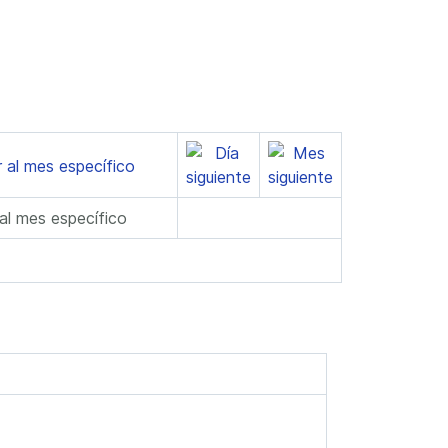
 al mes específico