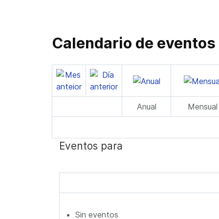
Calendario de eventos
Anual
Mensual
Eventos para
Sin eventos