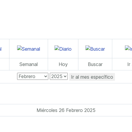
Semanal
Hoy
Buscar
Ir
Ir al mes específico
Miércoles 26 Febrero 2025