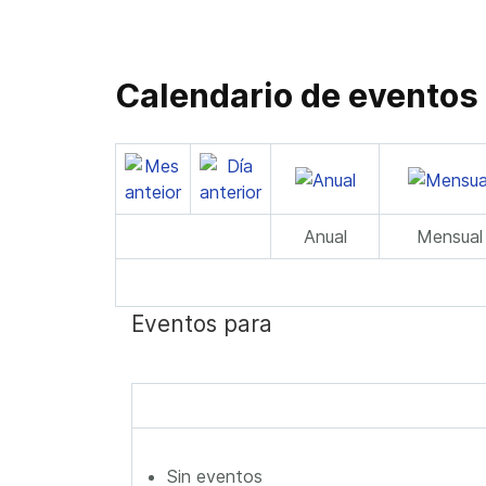
Calendario de eventos
Anual
Mensual
Eventos para
Sin eventos