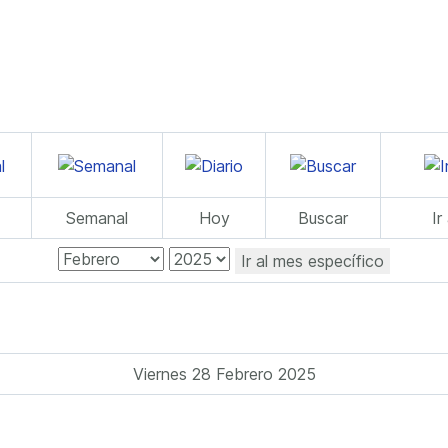
Semanal
Hoy
Buscar
Ir
Ir al mes específico
Viernes 28 Febrero 2025