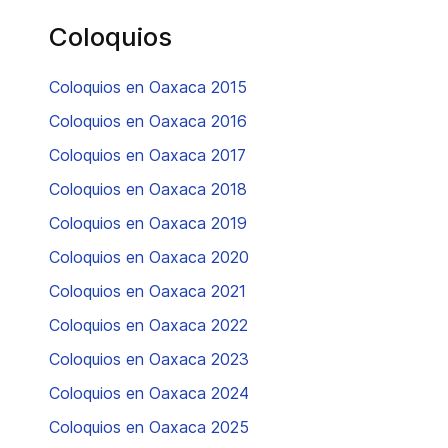
Coloquios
Coloquios en Oaxaca 2015
Coloquios en Oaxaca 2016
Coloquios en Oaxaca 2017
Coloquios en Oaxaca 2018
Coloquios en Oaxaca 2019
Coloquios en Oaxaca 2020
Coloquios en Oaxaca 2021
Coloquios en Oaxaca 2022
Coloquios en Oaxaca 2023
Coloquios en Oaxaca 2024
Coloquios en Oaxaca 2025