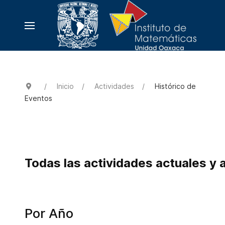
Inicio
Actividades
Histórico de
Eventos
Todas las actividades actuales y 
Por Año