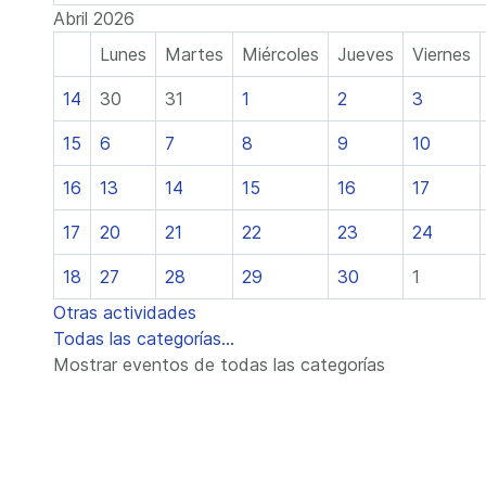
Abril 2026
Lunes
Martes
Miércoles
Jueves
Viernes
14
30
31
1
2
3
15
6
7
8
9
10
16
13
14
15
16
17
17
20
21
22
23
24
18
27
28
29
30
1
Otras actividades
Todas las categorías...
Mostrar eventos de todas las categorías