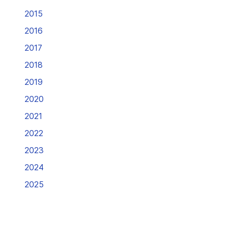
2015
2016
2017
2018
2019
2020
2021
2022
2023
2024
2025