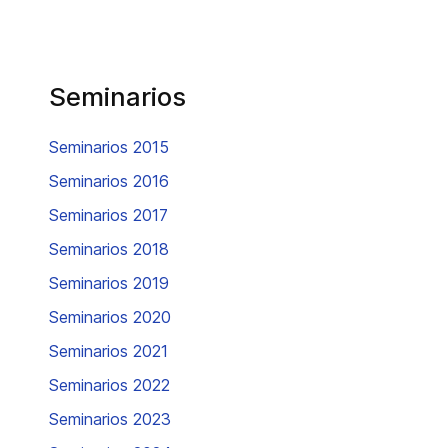
Seminarios
Seminarios 2015
Seminarios 2016
Seminarios 2017
Seminarios 2018
Seminarios 2019
Seminarios 2020
Seminarios 2021
Seminarios 2022
Seminarios 2023