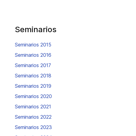
Seminarios
Seminarios 2015
Seminarios 2016
Seminarios 2017
Seminarios 2018
Seminarios 2019
Seminarios 2020
Seminarios 2021
Seminarios 2022
Seminarios 2023