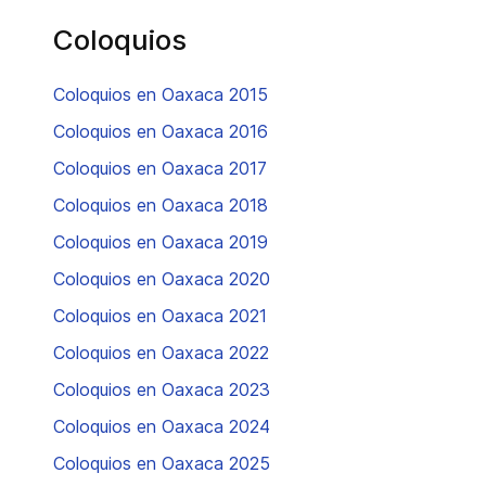
Coloquios
Coloquios en Oaxaca 2015
Coloquios en Oaxaca 2016
Coloquios en Oaxaca 2017
Coloquios en Oaxaca 2018
Coloquios en Oaxaca 2019
Coloquios en Oaxaca 2020
Coloquios en Oaxaca 2021
Coloquios en Oaxaca 2022
Coloquios en Oaxaca 2023
Coloquios en Oaxaca 2024
Coloquios en Oaxaca 2025