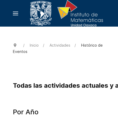
Inicio
Actividades
Histórico de
Eventos
Todas las actividades actuales y 
Por Año