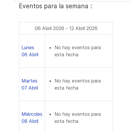
Eventos para la semana :
06 Abril 2026 - 12 Abril 2026
Lunes
No hay eventos para
06 Abril
esta fecha
Martes
No hay eventos para
07 Abril
esta fecha
Miércoles
No hay eventos para
08 Abril
esta fecha