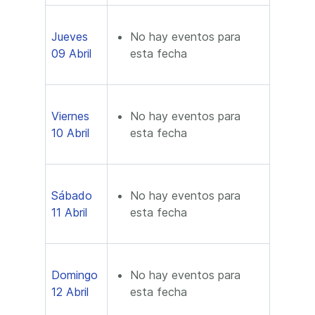
Jueves
No hay eventos para
09 Abril
esta fecha
Viernes
No hay eventos para
10 Abril
esta fecha
Sábado
No hay eventos para
11 Abril
esta fecha
Domingo
No hay eventos para
12 Abril
esta fecha