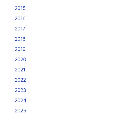
2015
2016
2017
2018
2019
2020
2021
2022
2023
2024
2025