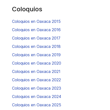
Coloquios
Coloquios en Oaxaca 2015
Coloquios en Oaxaca 2016
Coloquios en Oaxaca 2017
Coloquios en Oaxaca 2018
Coloquios en Oaxaca 2019
Coloquios en Oaxaca 2020
Coloquios en Oaxaca 2021
Coloquios en Oaxaca 2022
Coloquios en Oaxaca 2023
Coloquios en Oaxaca 2024
Coloquios en Oaxaca 2025