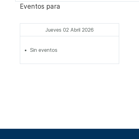
Eventos para
Jueves 02 Abril 2026
Sin eventos