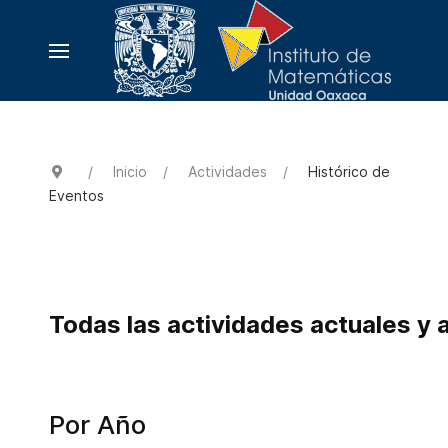
Inicio
Actividades
Histórico de
Eventos
Todas las actividades actuales y 
Por Año