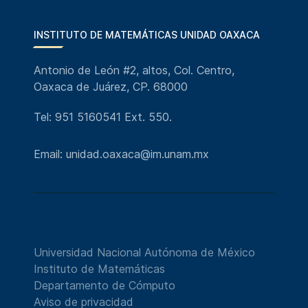
INSTITUTO DE MATEMÁTICAS UNIDAD OAXACA
Antonio de León #2, altos, Col. Centro,
Oaxaca de Juárez, CP. 68000
Tel: 951 5160541 Ext. 550.
Email: unidad.oaxaca@im.unam.mx
Universidad Nacional Autónoma de México
Instituto de Matemáticas
Departamento de Cómputo
Aviso de privacidad