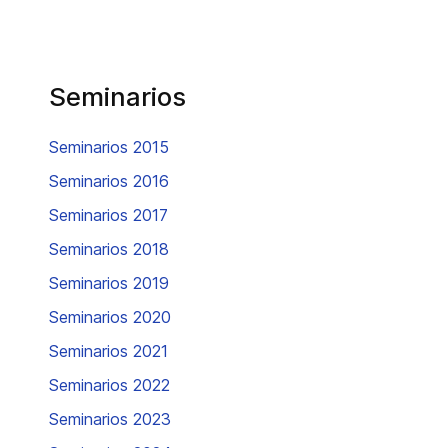
Seminarios
Seminarios 2015
Seminarios 2016
Seminarios 2017
Seminarios 2018
Seminarios 2019
Seminarios 2020
Seminarios 2021
Seminarios 2022
Seminarios 2023