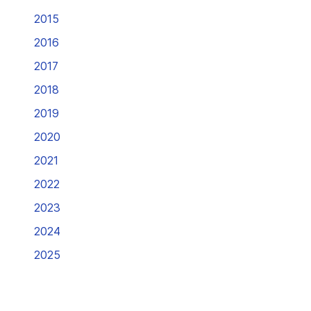
2015
2016
2017
2018
2019
2020
2021
2022
2023
2024
2025